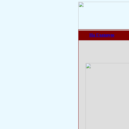
На Главную