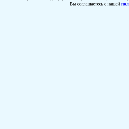
Вы соглашаетесь с нашей
пол