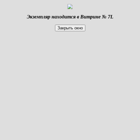
Экземпляр находится в Витрине № 7L