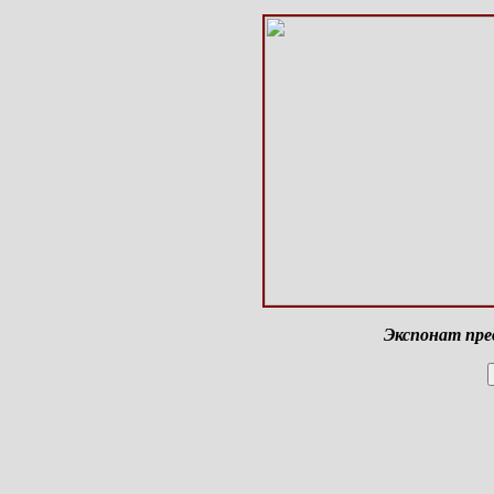
Экспонат пре