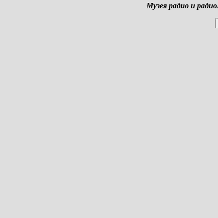
Музея радио и радио