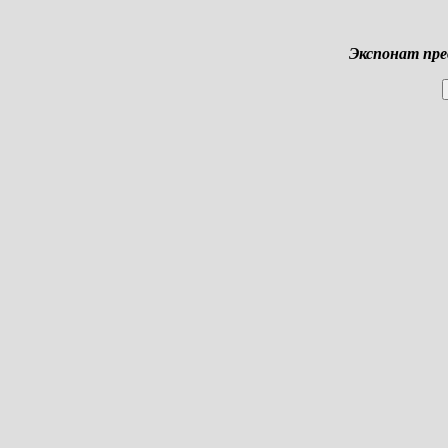
Экспонат
пре