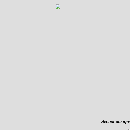
Экспонат
пре