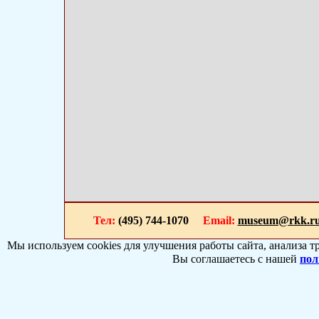
Тел:
(495) 744-1070
Email:
museum@rkk.r
Мы используем cookies для улучшения работы сайта, анализа т
Вы соглашаетесь с нашей
пол