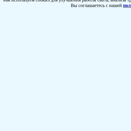
Вы соглашаетесь с нашей
пол