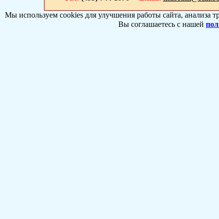
Мы используем cookies для улучшения работы сайта, анализа т
Вы соглашаетесь с нашей
пол