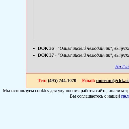
DOK 36
- "Олимпийский чемоданчик", выпуска
DOK 37
- "Олимпийский чемоданчик", выпуск
На Гла
Тел:
(495) 744-1070
Email:
museum@rkk.r
Мы используем cookies для улучшения работы сайта, анализа т
Вы соглашаетесь с нашей
пол