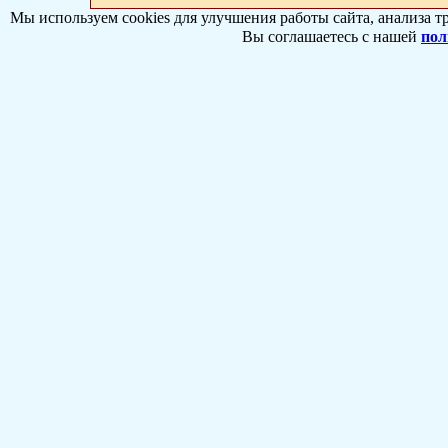
Мы используем cookies для улучшения работы сайта, анализа т
Вы соглашаетесь с нашей
пол