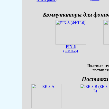
Коммутаторы для фонич
FIN-6
(ФИН-6)
Полевые те
поставля
Поставки