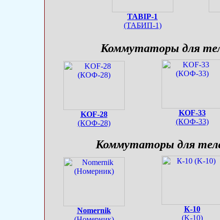
TABIP-1
(ТАБИП-1)
Коммутаторы для тел
KOF-33
KOF-28
(КОФ-33)
(КОФ-28)
Коммутаторы для теле
К-10
Nomernik
(K-10)
(Номерник)