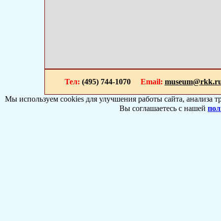
Тел:
(495) 744-1070
Email:
museum@rkk.r
Мы используем cookies для улучшения работы сайта, анализа т
Вы соглашаетесь с нашей
пол