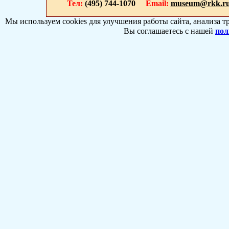
Тел:
(495) 744-1070
Email:
museum@rkk.r
Мы используем cookies для улучшения работы сайта, анализа т
Вы соглашаетесь с нашей
пол